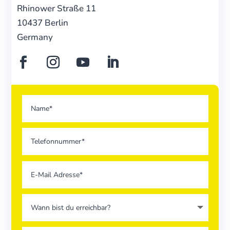
Rhinower Straße 11
10437 Berlin
Germany