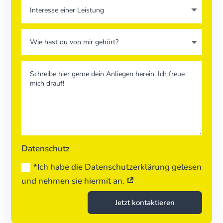
Datenschutz
*Ich habe die Datenschutzerklärung gelesen
und nehmen sie hiermit an.
Jetzt kontaktieren