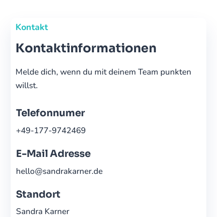
Kontakt
Kontaktinformationen
Melde dich, wenn du mit deinem Team punkten
willst.
Telefonnumer
+49-177-9742469
E-Mail Adresse
hello@sandrakarner.de
Standort
Sandra Karner