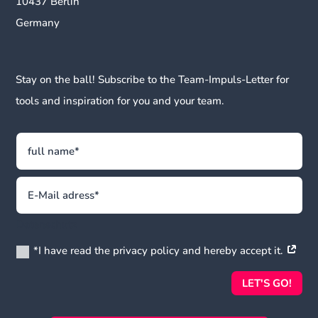
10437 Berlin
Germany
Stay on the ball! Subscribe to the Team-Impuls-Letter for
tools and inspiration for you and your team.
Datenschutz
*I have read the privacy policy and hereby accept it.
LET'S GO!