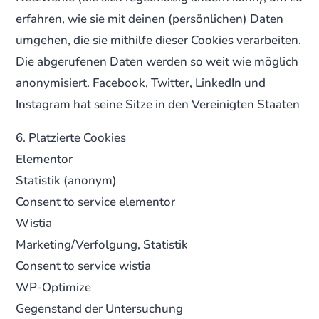
erfahren, wie sie mit deinen (persönlichen) Daten
umgehen, die sie mithilfe dieser Cookies verarbeiten.
Die abgerufenen Daten werden so weit wie möglich
anonymisiert. Facebook, Twitter, LinkedIn und
Instagram hat seine Sitze in den Vereinigten Staaten
6. Platzierte Cookies
Elementor
Statistik (anonym)
Consent to service elementor
Wistia
Marketing/Verfolgung, Statistik
Consent to service wistia
WP-Optimize
Gegenstand der Untersuchung