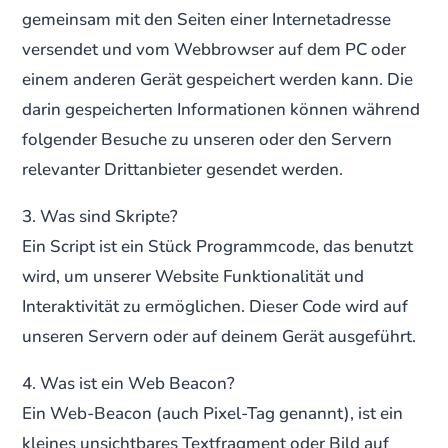
gemeinsam mit den Seiten einer Internetadresse
versendet und vom Webbrowser auf dem PC oder
einem anderen Gerät gespeichert werden kann. Die
darin gespeicherten Informationen können während
folgender Besuche zu unseren oder den Servern
relevanter Drittanbieter gesendet werden.
3. Was sind Skripte?
Ein Script ist ein Stück Programmcode, das benutzt
wird, um unserer Website Funktionalität und
Interaktivität zu ermöglichen. Dieser Code wird auf
unseren Servern oder auf deinem Gerät ausgeführt.
4. Was ist ein Web Beacon?
Ein Web-Beacon (auch Pixel-Tag genannt), ist ein
kleines unsichtbares Textfragment oder Bild auf