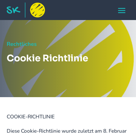
Rechtliches
Cookie Richtlinie
COOKIE-RICHTLINIE
Diese Cookie-Richtlinie wurde zuletzt am 8. Februar