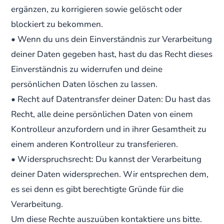
ergänzen, zu korrigieren sowie gelöscht oder
blockiert zu bekommen.
• Wenn du uns dein Einverständnis zur Verarbeitung
deiner Daten gegeben hast, hast du das Recht dieses
Einverständnis zu widerrufen und deine
persönlichen Daten löschen zu lassen.
• Recht auf Datentransfer deiner Daten: Du hast das
Recht, alle deine persönlichen Daten von einem
Kontrolleur anzufordern und in ihrer Gesamtheit zu
einem anderen Kontrolleur zu transferieren.
• Widerspruchsrecht: Du kannst der Verarbeitung
deiner Daten widersprechen. Wir entsprechen dem,
es sei denn es gibt berechtigte Gründe für die
Verarbeitung.
Um diese Rechte auszuüben kontaktiere uns bitte.