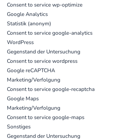
Consent to service wp-optimize
Google Analytics
Statistik (anonym)
Consent to service google-analytics
WordPress
Gegenstand der Untersuchung
Consent to service wordpress
Google reCAPTCHA
Marketing/Verfolgung
Consent to service google-recaptcha
Google Maps
Marketing/Verfolgung
Consent to service google-maps
Sonstiges
Gegenstand der Untersuchung