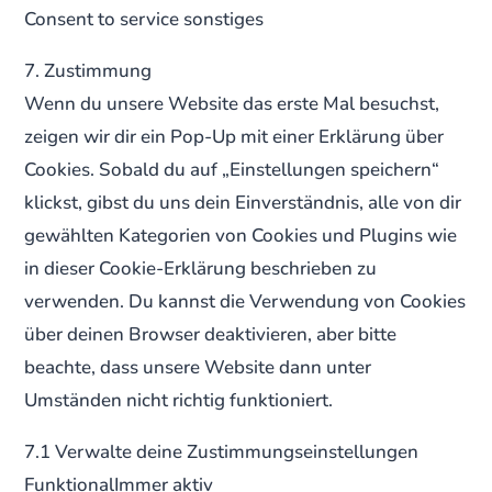
Consent to service sonstiges
7. Zustimmung
Wenn du unsere Website das erste Mal besuchst,
zeigen wir dir ein Pop-Up mit einer Erklärung über
Cookies. Sobald du auf „Einstellungen speichern“
klickst, gibst du uns dein Einverständnis, alle von dir
gewählten Kategorien von Cookies und Plugins wie
in dieser Cookie-Erklärung beschrieben zu
verwenden. Du kannst die Verwendung von Cookies
über deinen Browser deaktivieren, aber bitte
beachte, dass unsere Website dann unter
Umständen nicht richtig funktioniert.
7.1 Verwalte deine Zustimmungseinstellungen
FunktionalImmer aktiv