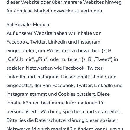
dieser Website oder über mehrere Websites hinweg
für ähnliche Marketingzwecke zu verfolgen.
5.4 Soziale-Medien
Auf unserer Website haben wir Inhalte von
Facebook, Twitter, LinkedIn und Instagram
eingebunden, um Webseiten zu bewerben (z. B.
„Gefällt mir“, „Pin“) oder zu teilen (z. B. „Tweet“) in
sozialen Netzwerken wie Facebook, Twitter,
LinkedIn und Instagram. Dieser Inhalt ist mit Code
eingebettet, der von Facebook, Twitter, LinkedIn und
Instagram stammt und Cookies platziert. Diese
Inhalte können bestimmte Informationen für
personalisierte Werbung speichern und verarbeiten.
Bitte lies die Datenschutzerklärung dieser sozialen
Netzwerke (die sich regelmäßig ändern kann), um zu