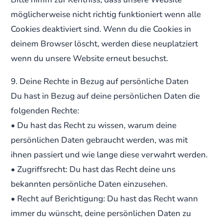
möglicherweise nicht richtig funktioniert wenn alle
Cookies deaktiviert sind. Wenn du die Cookies in
deinem Browser löscht, werden diese neuplatziert
wenn du unsere Website erneut besuchst.
9. Deine Rechte in Bezug auf persönliche Daten
Du hast in Bezug auf deine persönlichen Daten die
folgenden Rechte:
• Du hast das Recht zu wissen, warum deine
persönlichen Daten gebraucht werden, was mit
ihnen passiert und wie lange diese verwahrt werden.
• Zugriffsrecht: Du hast das Recht deine uns
bekannten persönliche Daten einzusehen.
• Recht auf Berichtigung: Du hast das Recht wann
immer du wünscht, deine persönlichen Daten zu