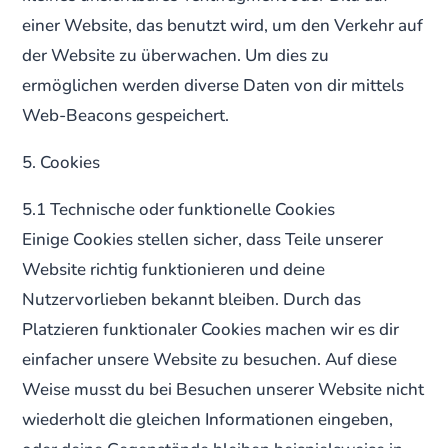
einer Website, das benutzt wird, um den Verkehr auf
der Website zu überwachen. Um dies zu
ermöglichen werden diverse Daten von dir mittels
Web-Beacons gespeichert.
5. Cookies
5.1 Technische oder funktionelle Cookies
Einige Cookies stellen sicher, dass Teile unserer
Website richtig funktionieren und deine
Nutzervorlieben bekannt bleiben. Durch das
Platzieren funktionaler Cookies machen wir es dir
einfacher unsere Website zu besuchen. Auf diese
Weise musst du bei Besuchen unserer Website nicht
wiederholt die gleichen Informationen eingeben,