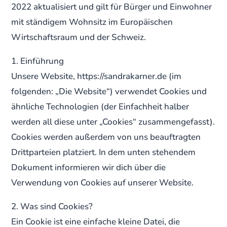
2022 aktualisiert und gilt für Bürger und Einwohner
mit ständigem Wohnsitz im Europäischen
Wirtschaftsraum und der Schweiz.
1. Einführung
Unsere Website, https://sandrakarner.de (im
folgenden: „Die Website“) verwendet Cookies und
ähnliche Technologien (der Einfachheit halber
werden all diese unter „Cookies“ zusammengefasst).
Cookies werden außerdem von uns beauftragten
Drittparteien platziert. In dem unten stehendem
Dokument informieren wir dich über die
Verwendung von Cookies auf unserer Website.
2. Was sind Cookies?
Ein Cookie ist eine einfache kleine Datei, die