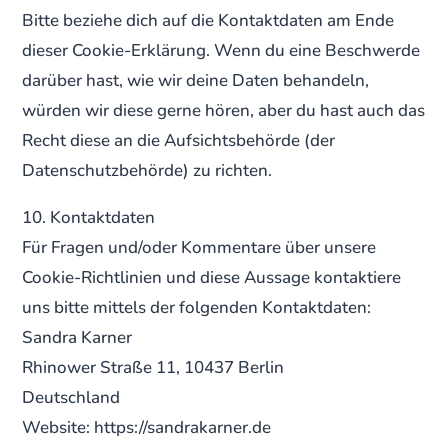
Bitte beziehe dich auf die Kontaktdaten am Ende
dieser Cookie-Erklärung. Wenn du eine Beschwerde
darüber hast, wie wir deine Daten behandeln,
würden wir diese gerne hören, aber du hast auch das
Recht diese an die Aufsichtsbehörde (der
Datenschutzbehörde) zu richten.
10. Kontaktdaten
Für Fragen und/oder Kommentare über unsere
Cookie-Richtlinien und diese Aussage kontaktiere
uns bitte mittels der folgenden Kontaktdaten:
Sandra Karner
Rhinower Straße 11, 10437 Berlin
Deutschland
Website: https://sandrakarner.de