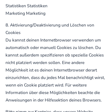
Statistiken Statistiken
Marketing Marketing
8. Aktivierung/Deaktivierung und Löschen von
Cookies
Du kannst deinen Internetbrowser verwenden um
automatisch oder manuell Cookies zu löschen. Du
kannst außerdem spezifizieren ob spezielle Cookies
nicht platziert werden sollen. Eine andere
Möglichkeit ist es deinen Internetbrowser derart
einzurichten, dass du jedes Mal benachrichtigt wirst,
wenn ein Cookie platziert wird. Für weitere
Information über diese Möglichkeiten beachte die
Anweisungen in der Hilfesektion deines Browsers.
Bitte nimm zur Kentniss, dass unsere Website