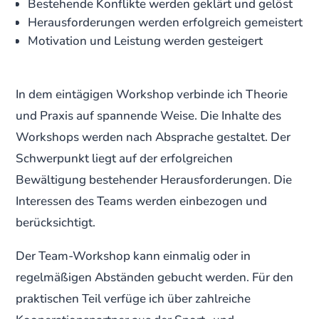
Bestehende Konflikte werden geklärt und gelöst
Herausforderungen werden erfolgreich gemeistert
Motivation und Leistung werden gesteigert
In dem eintägigen Workshop verbinde ich Theorie
und Praxis auf spannende Weise. Die Inhalte des
Workshops werden nach Absprache gestaltet. Der
Schwerpunkt liegt auf der erfolgreichen
Bewältigung bestehender Herausforderungen. Die
Interessen des Teams werden einbezogen und
berücksichtigt.
Der Team-Workshop kann einmalig oder in
regelmäßigen Abständen gebucht werden. Für den
praktischen Teil verfüge ich über zahlreiche