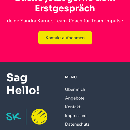
Erstgespräch
deine Sandra Karner, Team-Coach für Team-Impulse
Kontakt aufnehmen
Sag
MENU
Hello!
Über mich
Angebote
Kontakt
Impressum
Datenschutz