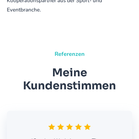
Kooperationspartner aus der Sport- und
Eventbranche.
Referenzen
Meine
Kundenstimmen