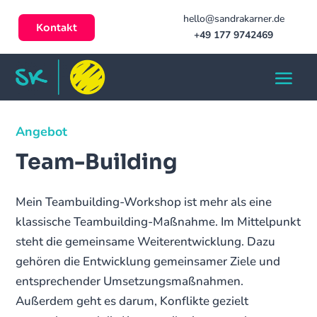
hello@sandrakarner.de
Kontakt
+49 177 9742469
Angebot
Team-Building
Mein Teambuilding-Workshop ist mehr als eine
klassische Teambuilding-Maßnahme. Im Mittelpunkt
steht die gemeinsame Weiterentwicklung. Dazu
gehören die Entwicklung gemeinsamer Ziele und
entsprechender Umsetzungsmaßnahmen.
Außerdem geht es darum, Konflikte gezielt