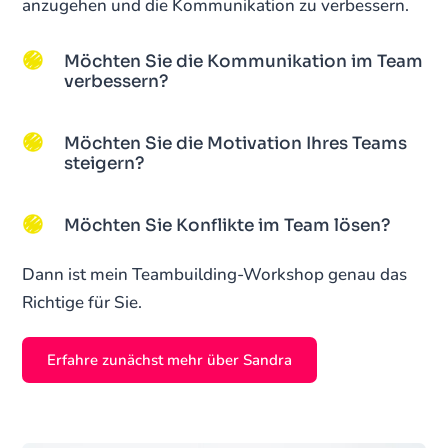
anzugehen und die Kommunikation zu verbessern.
Möchten Sie die Kommunikation im Team
verbessern?
Möchten Sie die Motivation Ihres Teams
steigern?
Möchten Sie Konflikte im Team lösen?
Dann ist mein Teambuilding-Workshop genau das
Richtige für Sie.
Erfahre zunächst mehr über Sandra