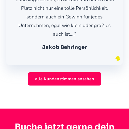
Platz nicht nur eine tolle Persönlichkeit,
sondern auch ein Gewinn für jedes
Unternehmen, egal wie klein oder groß es
auch ist….”
Jakob Behringer
alle Kundenstimmen ansehen
Buche jetzt gerne dein