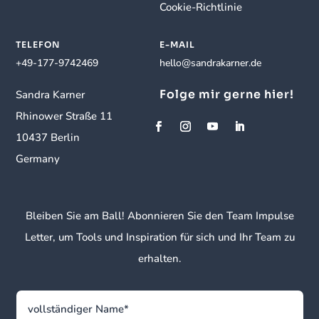
Cookie-Richtlinie
TELEFON
E-MAIL
+49-177-9742469
hello@sandrakarner.de
Folge mir gerne hier!
Sandra Karner
Rhinower Straße 11
10437 Berlin
Germany
Bleiben Sie am Ball! Abonnieren Sie den Team Impulse
Letter, um Tools und Inspiration für sich und Ihr Team zu
erhalten.