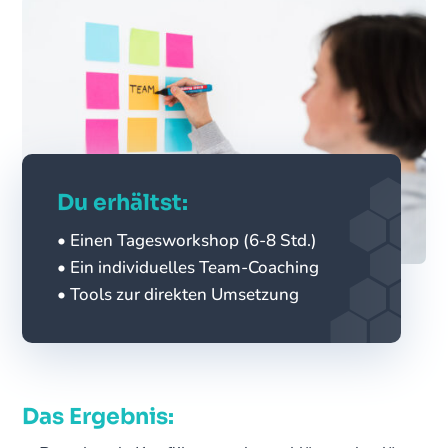
Du erhältst:
• Einen Tagesworkshop (6-8 Std.)
• Ein individuelles Team-Coaching
• Tools zur direkten Umsetzung
Das Ergebnis: