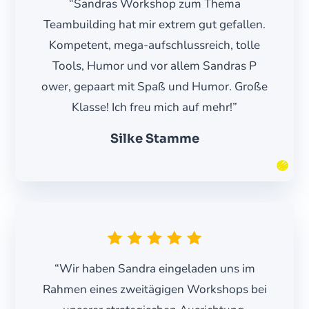
“Sandras Workshop zum Thema
Teambuilding hat mir extrem gut gefallen.
Kompetent, mega-aufschlussreich, tolle
Tools, Humor und vor allem Sandras P
ower, gepaart mit Spaß und Humor. Große
Klasse! Ich freu mich auf mehr!”
Silke Stamme
“Wir haben Sandra eingeladen uns im
Rahmen eines zweitägigen Workshops bei