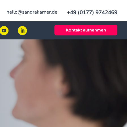
hello@sandrakarner.de
+49 (0177) 9742469
Kontakt aufnehmen