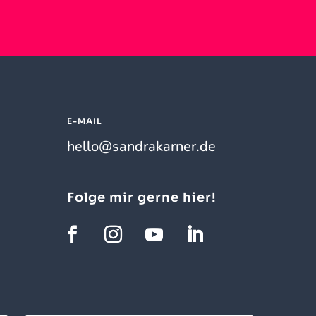
E-MAIL
hello@sandrakarner.de
Folge mir gerne hier!