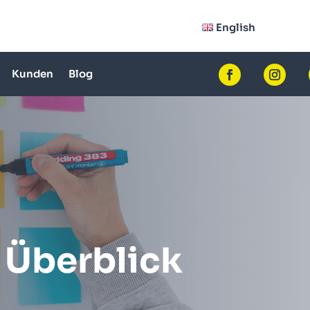
English
Kunden
Blog
 Überblick