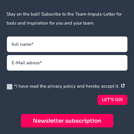
Stay on the ball! Subscribe to the Team-Impuls-Letter for
tools and inspiration for you and your team.
Datenschutz
*I have read the privacy policy and hereby accept it.
LET'S GO!
Newsletter subscription