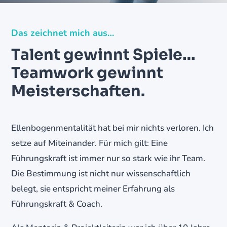
Das zeichnet mich aus…
Talent gewinnt Spiele…
Teamwork gewinnt
Meisterschaften.
Ellenbogenmentalität hat bei mir nichts verloren. Ich
setze auf Miteinander. Für mich gilt: Eine
Führungskraft ist immer nur so stark wie ihr Team.
Die Bestimmung ist nicht nur wissenschaftlich
belegt, sie entspricht meiner Erfahrung als
Führungskraft & Coach.