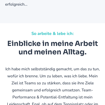
erfolgreich…
So arbeite & lebe ich:
Einblicke in meine Arbeit
und meinen Alltag.
Ich habe mich selbstständig gemacht, um das zu tun,
wofür ich brenne. Um zu leben, was ich liebe. Mein
Ziel ist Teams so zu stärken, dass sie ihre Ziele
gemeinsam und erfolgreich umsetzen. Team-
Performance & Potential-Entfaltung ist mein
Leidenschaft. Egal, ob auf dem Tennisplatz oder im