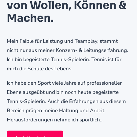
von Wollen, Können &
Machen.
Mein Faible für Leistung und Teamplay, stammt
nicht nur aus meiner Konzern- & Leitungserfahrung.
Ich bin begeisterte Tennis-Spielerin. Tennis ist für
mich die Schule des Lebens.
Ich habe den Sport viele Jahre auf professioneller
Ebene ausgeübt und bin noch heute begeisterte
Tennis-Spielerin. Auch die Erfahrungen aus diesem
Bereich prägen meine Haltung und Arbeit.
Herausforderungen nehme ich sportlich…