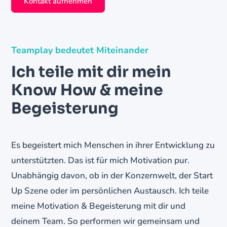
Kontakt aufnehmen
Teamplay bedeutet Miteinander
Ich teile mit dir mein
Know How & meine
Begeisterung
Es begeistert mich Menschen in ihrer Entwicklung zu
unterstützten. Das ist für mich Motivation pur.
Unabhängig davon, ob in der Konzernwelt, der Start
Up Szene oder im persönlichen Austausch. Ich teile
meine Motivation & Begeisterung mit dir und
deinem Team. So performen wir gemeinsam und