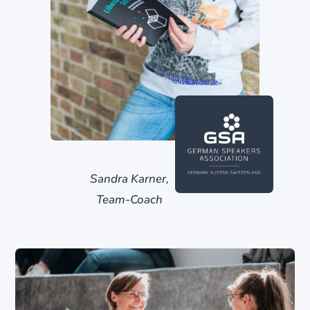
Sandra Karner,
Team-Coach