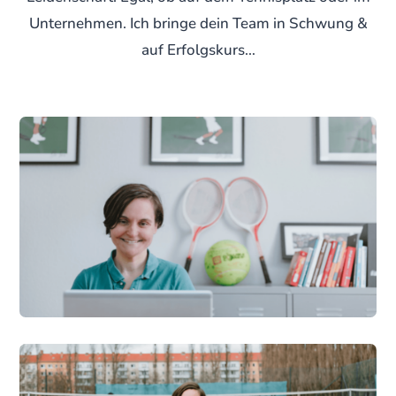
Unternehmen. Ich bringe dein Team in Schwung &
auf Erfolgskurs…