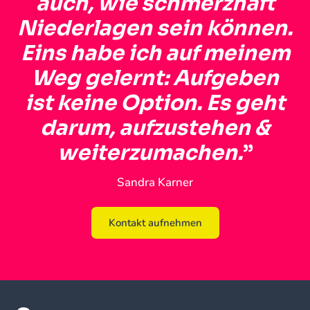
auch, wie schmerzhaft
Niederlagen sein können.
Eins habe ich auf meinem
Weg gelernt: Aufgeben
ist keine Option. Es geht
darum, aufzustehen &
weiterzumachen.
”
Sandra Karner
Kontakt aufnehmen