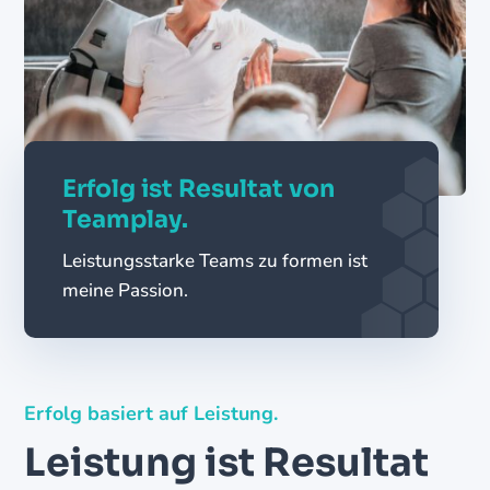
Erfolg ist Resultat von
Teamplay.
Leistungsstarke Teams zu formen ist
meine Passion.
Erfolg basiert auf Leistung.
Leistung ist Resultat