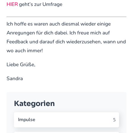
HIER
geht’s zur Umfrage
Ich hoffe es waren auch diesmal wieder einige
Anregungen für dich dabei. Ich freue mich auf
Feedback und darauf dich wiederzusehen, wann und
wo auch immer!
Liebe Grüße,
Sandra
Kategorien
Impulse