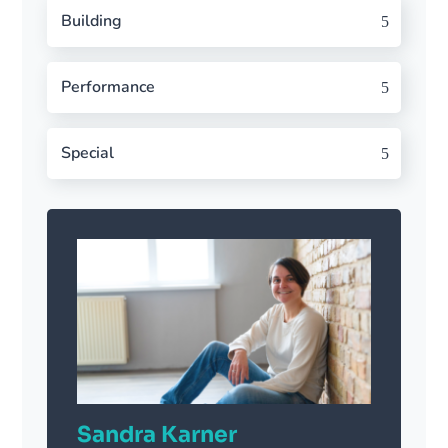
Building
Performance
Special
Sandra Karner