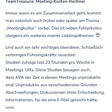
TeamTreasure: Meeting-Kosten-Rechner
Immer wenn es um Zusammenarbeit geht, kommt
man natürlich auch früher oder später am Thema
„Meetingkultur“ vorbei. Das ist neben Fehlerkultur
übrigens ein weiteres meiner Lieblingsthemen. 😇
Und auch ein sehr wichtiges obendrein. Schließlich
verbringen Führungskräfte neuesten
Studien zufolge fast 23 Stunden pro Woche in
Meetings. Uffa. Diese Studien besagen auch,
dass 45% der Zeit in diesen Meetings unproduktiv
sind. Unproduktiv aus verschiedensten Gründen –
Abschweifungen, Diskussionen ohne Entscheidung,
Informationen, für die eine E-Mail gereicht hätte,
uvm.