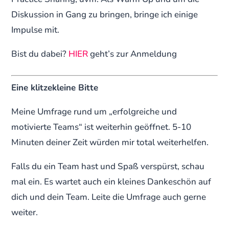
Diskussion in Gang zu bringen, bringe ich einige
Impulse mit.
Bist du dabei?
HIER
geht’s zur Anmeldung
Eine klitzekleine Bitte
Meine Umfrage rund um „erfolgreiche und
motivierte Teams“ ist weiterhin geöffnet. 5-10
Minuten deiner Zeit würden mir total weiterhelfen.
Falls du ein Team hast und Spaß verspürst, schau
mal ein. Es wartet auch ein kleines Dankeschön auf
dich und dein Team. Leite die Umfrage auch gerne
weiter.