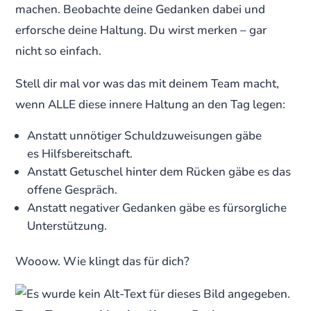
machen. Beobachte deine Gedanken dabei und
erforsche deine Haltung. Du wirst merken – gar
nicht so einfach.
Stell dir mal vor was das mit deinem Team macht,
wenn ALLE diese innere Haltung an den Tag legen:
Anstatt unnötiger Schuldzuweisungen gäbe
es Hilfsbereitschaft.
Anstatt Getuschel hinter dem Rücken gäbe es das
offene Gespräch.
Anstatt negativer Gedanken gäbe es fürsorgliche
Unterstützung.
Wooow. Wie klingt das für dich?