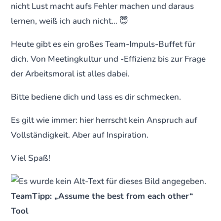
nicht Lust macht aufs Fehler machen und daraus
lernen, weiß ich auch nicht… 😇
Heute gibt es ein großes Team-Impuls-Buffet für
dich. Von Meetingkultur und -Effizienz bis zur Frage
der Arbeitsmoral ist alles dabei.
Bitte bediene dich und lass es dir schmecken.
Es gilt wie immer: hier herrscht kein Anspruch auf
Vollständigkeit. Aber auf Inspiration.
Viel Spaß!
TeamTipp: „Assume the best from each other“
Tool