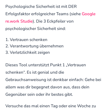
Psychologische Sicherheit ist mit DER
Erfolgsfaktor erfolgreicher Teams (siehe
Google
re.work Studie
). Die 3 Eckpfeiler von
psychologischer Sicherheit sind:
Vertrauen schenken
Verantwortung übernehmen
Verletzlichkeit zeigen
Dieses Tool unterstützt Punkt 1 „Vertrauen
schenken“. Es ist genial und die
Gebrauchsanweisung ist denkbar einfach: Gehe bei
allem was dir begegnet davon aus, dass dein
Gegenüber sein oder ihr bestes gibt.
Versuche das mal einen Tag oder eine Woche zu