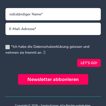
Datenschutz
*Ich habe die Datenschutzerklärung gelesen und
nehmen sie hiermit an.
LET'S GO!
Newsletter abbonieren
Copyright © 2026 – Sandra Karner. Alle Rechte vorbehalten.