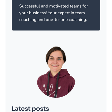
Successful and motivated teams for
your business! Your expert in team
coaching and one-to-one coaching.
Latest posts