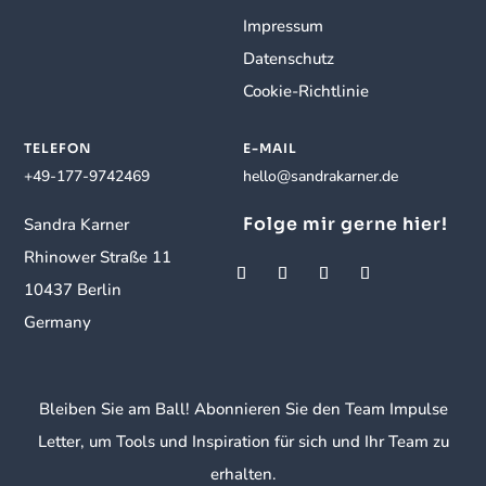
Impressum
Datenschutz
Cookie-Richtlinie
TELEFON
E-MAIL
+49-177-9742469
hello@sandrakarner.de
Folge mir gerne hier!
Sandra Karner
Rhinower Straße 11
10437 Berlin
Germany
Bleiben Sie am Ball! Abonnieren Sie den Team Impulse
Letter, um Tools und Inspiration für sich und Ihr Team zu
erhalten.