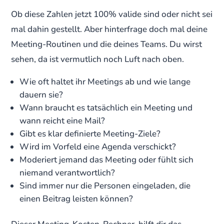
Ob diese Zahlen jetzt 100% valide sind oder nicht sei
mal dahin gestellt. Aber hinterfrage doch mal deine
Meeting-Routinen und die deines Teams. Du wirst
sehen, da ist vermutlich noch Luft nach oben.
Wie oft haltet ihr Meetings ab und wie lange
dauern sie?
Wann braucht es tatsächlich ein Meeting und
wann reicht eine Mail?
Gibt es klar definierte Meeting-Ziele?
Wird im Vorfeld eine Agenda verschickt?
Moderiert jemand das Meeting oder fühlt sich
niemand verantwortlich?
Sind immer nur die Personen eingeladen, die
einen Beitrag leisten können?