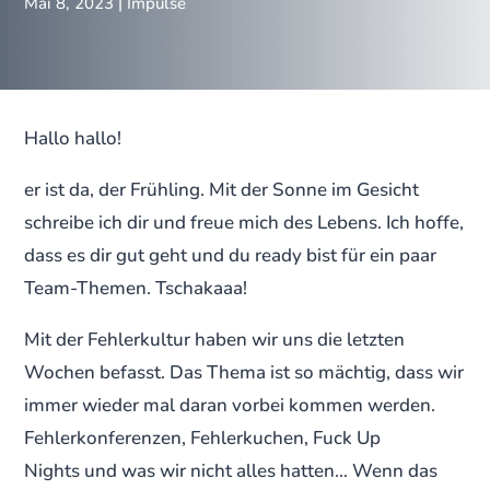
Mai 8, 2023
|
Impulse
Hallo hallo!
er ist da, der Frühling. Mit der Sonne im Gesicht
schreibe ich dir und freue mich des Lebens. Ich hoffe,
dass es dir gut geht und du ready bist für ein paar
Team-Themen. Tschakaaa!
Mit der Fehlerkultur haben wir uns die letzten
Wochen befasst. Das Thema ist so mächtig, dass wir
immer wieder mal daran vorbei kommen werden.
Fehlerkonferenzen, Fehlerkuchen, Fuck Up
Nights und was wir nicht alles hatten… Wenn das