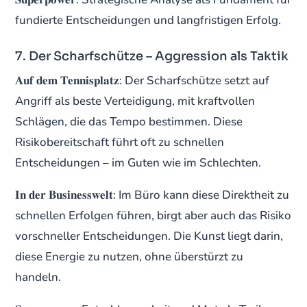
fundierte Entscheidungen und langfristigen Erfolg.
7. Der Scharfschütze – Aggression als Taktik
𝐀𝐮𝐟 𝐝𝐞𝐦 𝐓𝐞𝐧𝐧𝐢𝐬𝐩𝐥𝐚𝐭𝐳: Der Scharfschütze setzt auf
Angriff als beste Verteidigung, mit kraftvollen
Schlägen, die das Tempo bestimmen. Diese
Risikobereitschaft führt oft zu schnellen
Entscheidungen – im Guten wie im Schlechten.
𝐈𝐧 𝐝𝐞𝐫 𝐁𝐮𝐬𝐢𝐧𝐞𝐬𝐬𝐰𝐞𝐥𝐭: Im Büro kann diese Direktheit zu
schnellen Erfolgen führen, birgt aber auch das Risiko
vorschneller Entscheidungen. Die Kunst liegt darin,
diese Energie zu nutzen, ohne überstürzt zu
handeln.