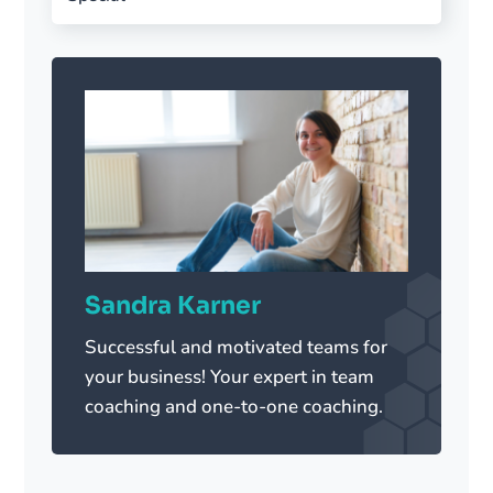
Sandra Karner
Successful and motivated teams for
your business! Your expert in team
coaching and one-to-one coaching.