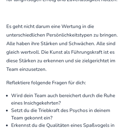
Es geht nicht darum eine Wertung in die
unterschiedlichen Persönlichkeitstypen zu bringen.
Alle haben ihre Stärken und Schwächen. Alle sind
gleich wertvoll. Die Kunst als Führungskraft ist es
diese Stärken zu erkennen und sie zielgerichtet im
Team einzusetzen.
Reflektiere folgende Fragen für dich:
Wird dein Team auch bereichert durch die Ruhe
eines Insichgekehrten?
Setzt du die Triebkraft des Psychos in deinem
Team gekonnt ein?
Erkennst du die Qualitäten eines Spaßvogels in