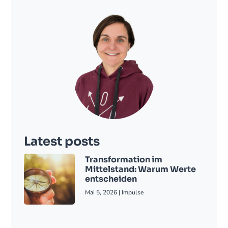
Latest posts
Transformation im
Mittelstand: Warum Werte
entscheiden
Mai 5, 2026
|
Impulse