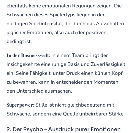
ebenfalls keine emotionalen Regungen zeigen. Die
Schwächen dieses Spielertyps liegen in der
niedrigen Spielintensität, die durch das Ausschalten
jeglicher Emotionen, also auch der positiven,
bedingt ist.
𝐈𝐧 𝐝𝐞𝐫 𝐁𝐮𝐬𝐢𝐧𝐞𝐬𝐬𝐰𝐞𝐥𝐭: In einem Team bringt der
Insichgekehrte eine ruhige Basis und Zuverlässigkeit
ein. Seine Fähigkeit, unter Druck einen kühlen Kopf
zu bewahren, kann in entscheidenden Momenten
den Unterschied ausmachen.
𝐒𝐮𝐩𝐞𝐫𝐩𝐨𝐰𝐞𝐫: Stille ist nicht gleichbedeutend mit
Schwäche, sondern eine Quelle unbeirrbarer Stärke.
2. Der Psycho – Ausdruck purer Emotionen