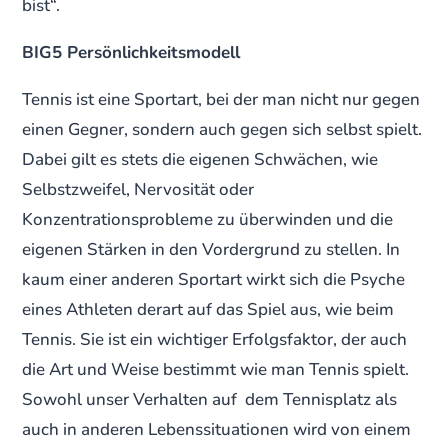
bist“.
BIG5 Persönlichkeitsmodell
Tennis ist eine Sportart, bei der man nicht nur gegen
einen Gegner, sondern auch gegen sich selbst spielt.
Dabei gilt es stets die eigenen Schwächen, wie
Selbstzweifel, Nervosität oder
Konzentrationsprobleme zu überwinden und die
eigenen Stärken in den Vordergrund zu stellen. In
kaum einer anderen Sportart wirkt sich die Psyche
eines Athleten derart auf das Spiel aus, wie beim
Tennis. Sie ist ein wichtiger Erfolgsfaktor, der auch
die Art und Weise bestimmt wie man Tennis spielt.
Sowohl unser Verhalten auf dem Tennisplatz als
auch in anderen Lebenssituationen wird von einem