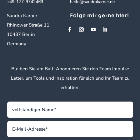
+49-177-9742469
hello@sandrakarner.de
Folge mir gerne hier!
Sandra Karner
Rhinower Straße 11
10437 Berlin
Germany
Bleiben Sie am Ball! Abonnieren Sie den Team Impulse
Letter, um Tools und Inspiration für sich und Ihr Team zu
erhalten.