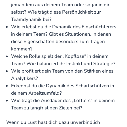
jemandem aus deinem Team oder sogar in dir
selbst? Wie trägt diese Persönlichkeit zur
Teamdynamik bei?
Wie erlebst du die Dynamik des Einschüchterers
in deinem Team? Gibt es Situationen, in denen
diese Eigenschaften besonders zum Tragen
kommen?
Welche Rolle spielt der „Kopflose“ in deinem
Team? Wie balanciert ihr Instinkt und Strategie?
Wie profitiert dein Team von den Stärken eines
Analytikers?
Erkennst du die Dynamik des Scharfschützen in
deinem Arbeitsumfeld?
Wie trägt die Ausdauer des „Löfflers“ in deinem
Team zu langfristigen Zielen bei?
Wenn du Lust hast dich dazu unverbindlich