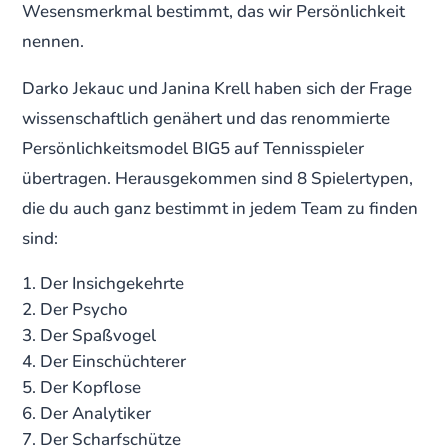
Wesensmerkmal bestimmt, das wir Persönlichkeit
nennen.
Darko Jekauc und Janina Krell haben sich der Frage
wissenschaftlich genähert und das renommierte
Persönlichkeitsmodel BIG5 auf Tennisspieler
übertragen. Herausgekommen sind 8 Spielertypen,
die du auch ganz bestimmt in jedem Team zu finden
sind:
Der Insichgekehrte
Der Psycho
Der Spaßvogel
Der Einschüchterer
Der Kopflose
Der Analytiker
Der Scharfschütze