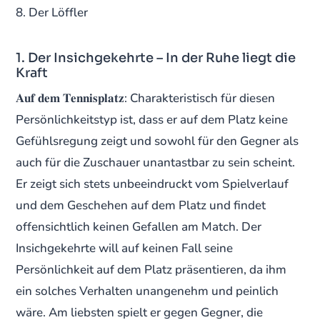
Der Löffler
1. Der Insichgekehrte – In der Ruhe liegt die
Kraft
𝐀𝐮𝐟 𝐝𝐞𝐦 𝐓𝐞𝐧𝐧𝐢𝐬𝐩𝐥𝐚𝐭𝐳: Charakteristisch für diesen
Persönlichkeitstyp ist, dass er auf dem Platz keine
Gefühlsregung zeigt und sowohl für den Gegner als
auch für die Zuschauer unantastbar zu sein scheint.
Er zeigt sich stets unbeeindruckt vom Spielverlauf
und dem Geschehen auf dem Platz und findet
offensichtlich keinen Gefallen am Match. Der
Insichgekehrte will auf keinen Fall seine
Persönlichkeit auf dem Platz präsentieren, da ihm
ein solches Verhalten unangenehm und peinlich
wäre. Am liebsten spielt er gegen Gegner, die