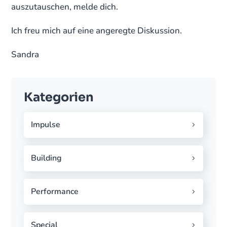
auszutauschen, melde dich.
Ich freu mich auf eine angeregte Diskussion.
Sandra
Kategorien
Impulse
Building
Performance
Special