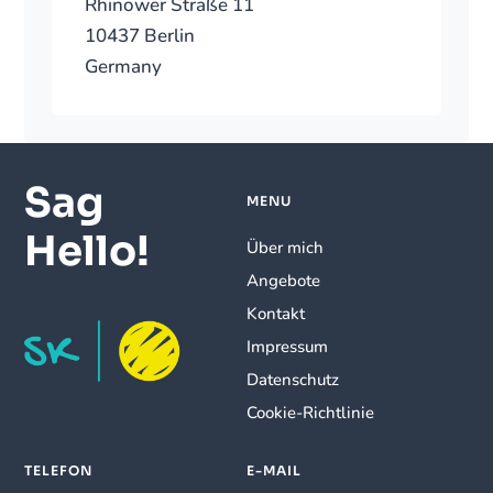
Rhinower Straße 11
10437 Berlin
Germany
Sag
MENU
Hello!
Über mich
Angebote
Kontakt
Impressum
Datenschutz
Cookie-Richtlinie
TELEFON
E-MAIL