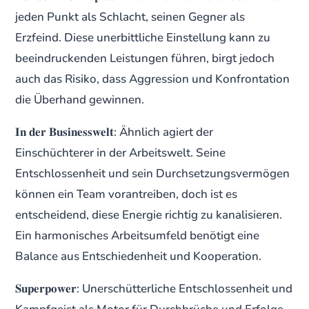
jeden Punkt als Schlacht, seinen Gegner als
Erzfeind. Diese unerbittliche Einstellung kann zu
beeindruckenden Leistungen führen, birgt jedoch
auch das Risiko, dass Aggression und Konfrontation
die Überhand gewinnen.
𝐈𝐧 𝐝𝐞𝐫 𝐁𝐮𝐬𝐢𝐧𝐞𝐬𝐬𝐰𝐞𝐥𝐭: Ähnlich agiert der
Einschüchterer in der Arbeitswelt. Seine
Entschlossenheit und sein Durchsetzungsvermögen
können ein Team vorantreiben, doch ist es
entscheidend, diese Energie richtig zu kanalisieren.
Ein harmonisches Arbeitsumfeld benötigt eine
Balance aus Entschiedenheit und Kooperation.
𝐒𝐮𝐩𝐞𝐫𝐩𝐨𝐰𝐞𝐫: Unerschütterliche Entschlossenheit und