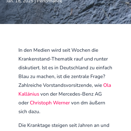
Jan. 18, 2025
|
Performance
In den Medien wird seit Wochen die
Krankenstand-Thematik rauf und runter
diskutiert. Ist es in Deutschland zu einfach
Blau zu machen, ist die zentrale Frage?
Zahlreiche Vorstandsvorsitzende, wie
Ola
Kallänius
von der Mercedes-Benz AG
oder
Christoph Werner
von dm äußern
sich dazu.
Die Kranktage steigen seit Jahren an und