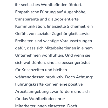
ihr seelisches Wohlbefinden fördert.
Empathische Führung auf Augenhöhe,
transparente und dialogorientierte
Kommunikation, finanzielle Sicherheit, ein
Gefühl von sozialer Zugehörigkeit sowie
Freiheiten sind wichtige Voraussetzungen
dafür, dass sich Mitarbeiter:innen in einem
Unternehmen wohlfühlen. Und wenn sie
sich wohlfühlen, sind sie besser gerüstet
für Krisenzeiten und bleiben
währenddessen produktiv. Doch Achtung:
Führungskräfte können eine positive
Arbeitsumgebung zwar fördern und sich
für das Wohlbefinden ihrer
Mitarbeiter:innen einsetzen. Doch