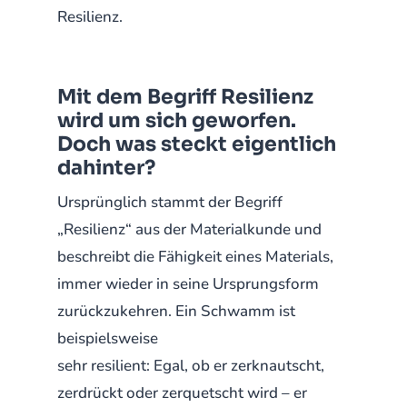
Resilienz.
Mit dem Begriff Resilienz
wird um sich geworfen.
Doch was steckt eigentlich
dahinter?
Ursprünglich stammt der Begriff
„Resilienz“ aus der Materialkunde und
beschreibt die Fähigkeit eines Materials,
immer wieder in seine Ursprungsform
zurückzukehren. Ein Schwamm ist
beispielsweise
sehr resilient: Egal, ob er zerknautscht,
zerdrückt oder zerquetscht wird – er