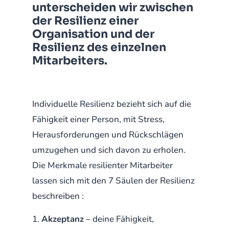
unterscheiden wir zwischen
der Resilienz einer
Organisation und der
Resilienz des einzelnen
Mitarbeiters.
Individuelle Resilienz bezieht sich auf die
Fähigkeit einer Person, mit Stress,
Herausforderungen und Rückschlägen
umzugehen und sich davon zu erholen.
Die Merkmale resilienter Mitarbeiter
lassen sich mit den 7 Säulen der Resilienz
beschreiben :
Akzeptanz
– deine Fähigkeit,