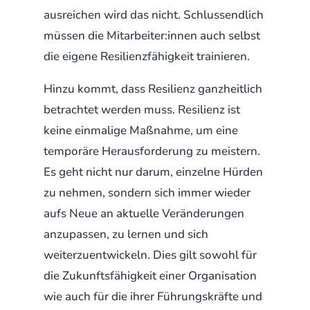
ausreichen wird das nicht. Schlussendlich
müssen die Mitarbeiter:innen auch selbst
die eigene Resilienzfähigkeit trainieren.
Hinzu kommt, dass Resilienz ganzheitlich
betrachtet werden muss. Resilienz ist
keine einmalige Maßnahme, um eine
temporäre Herausforderung zu meistern.
Es geht nicht nur darum, einzelne Hürden
zu nehmen, sondern sich immer wieder
aufs Neue an aktuelle Veränderungen
anzupassen, zu lernen und sich
weiterzuentwickeln. Dies gilt sowohl für
die Zukunftsfähigkeit einer Organisation
wie auch für die ihrer Führungskräfte und