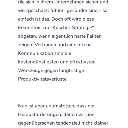
die sich in ihrem Unternehmen sicher und
wertgeschätzt fühlen, gesünder sind – so
einfach ist das. Doch oft wird diese
Erkenntnis zur „Kuschel-Strategie“
abgetan, wenn eigentlich harte Fakten
zeigen: Vertrauen und eine offene
Kommunikation sind die
kostengünstigsten und effektivsten
Werkzeuge gegen langfristige
Produktivitätsverluste.
Nun ist aber unumstritten, dass die
Herausforderungen, denen wir uns
gegenübersehen tendenziell nicht kleiner