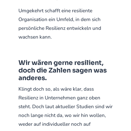
Umgekehrt schafft eine resiliente
Organisation ein Umfeld, in dem sich
persönliche Resilienz entwickeln und
wachsen kann.
Wir wären gerne resilient,
doch die Zahlen sagen was
anderes.
Klingt doch so, als wäre klar, dass
Resilienz in Unternehmen ganz oben
steht. Doch laut aktueller Studien sind wir
noch lange nicht da, wo wir hin wollen,
weder auf individueller noch auf