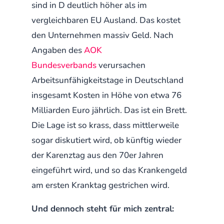
sind in D deutlich höher als im
vergleichbaren EU Ausland. Das kostet
den Unternehmen massiv Geld. Nach
Angaben des
AOK
Bundesverbands
verursachen
Arbeitsunfähigkeitstage in Deutschland
insgesamt Kosten in Höhe von etwa 76
Milliarden Euro jährlich. Das ist ein Brett.
Die Lage ist so krass, dass mittlerweile
sogar diskutiert wird, ob künftig wieder
der Karenztag aus den 70er Jahren
eingeführt wird, und so das Krankengeld
am ersten Kranktag gestrichen wird.
Und dennoch steht für mich zentral: