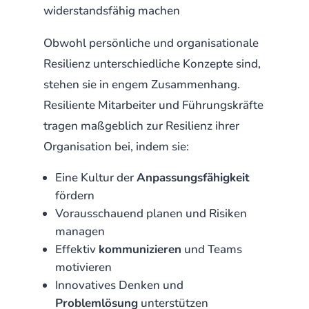
widerstandsfähig machen
Obwohl persönliche und organisationale
Resilienz unterschiedliche Konzepte sind,
stehen sie in engem Zusammenhang.
Resiliente Mitarbeiter und Führungskräfte
tragen maßgeblich zur Resilienz ihrer
Organisation bei, indem sie:
Eine Kultur der
Anpassungsfähigkeit
fördern
Vorausschauend planen und Risiken
managen
Effektiv
kommunizieren
und Teams
motivieren
Innovatives Denken und
Problemlösung
unterstützen