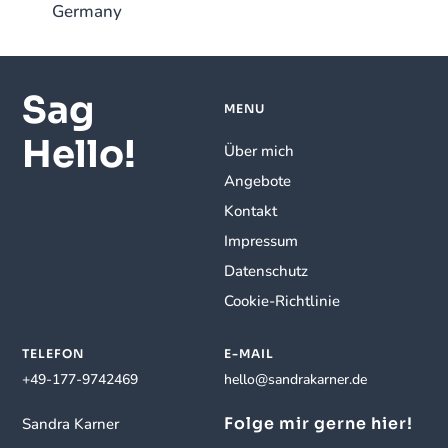
Germany
Sag
MENU
Hello!
Über mich
Angebote
Kontakt
Impressum
Datenschutz
Cookie-Richtlinie
TELEFON
E-MAIL
+49-177-9742469
hello@sandrakarner.de
Folge mir gerne hier!
Sandra Karner