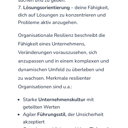
suchen und zu geben.
Lösungsorientierung
– deine Fähigkeit,
dich auf Lösungen zu konzentrieren und
Probleme aktiv anzugehen.
Organisationale Resilienz beschreibt die
Fähigkeit eines Unternehmens,
Veränderungen vorauszusehen, sich
anzupassen und in einem komplexen und
dynamischen Umfeld zu überleben und
zu wachsen. Merkmale resilienter
Organisationen sind u.a.:
Starke
Unternehmenskultur
mit
geteilten Werten
Agiler
Führungsstil
, der Unsicherheit
akzeptiert