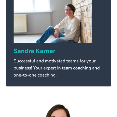
Sandra Karner
Successful and motivated teams for your
business! Your expert in team coaching and
one-to-one coaching.