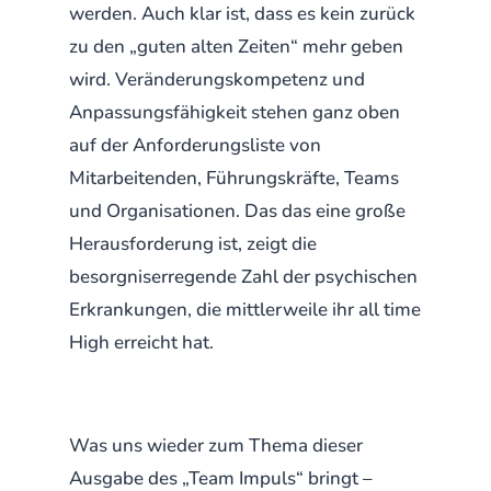
werden. Auch klar ist, dass es kein zurück
zu den „guten alten Zeiten“ mehr geben
wird. Veränderungskompetenz und
Anpassungsfähigkeit stehen ganz oben
auf der Anforderungsliste von
Mitarbeitenden, Führungskräfte, Teams
und Organisationen. Das das eine große
Herausforderung ist, zeigt die
besorgniserregende Zahl der psychischen
Erkrankungen, die mittlerweile ihr all time
High erreicht hat.
Was uns wieder zum Thema dieser
Ausgabe des „Team Impuls“ bringt –