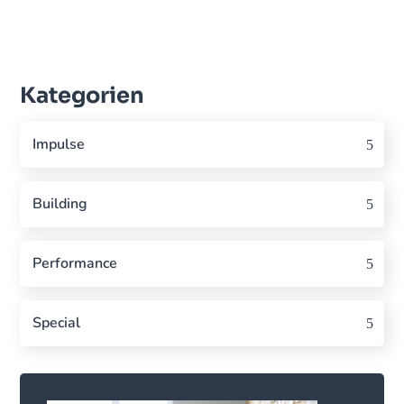
Kategorien
Impulse
Building
Performance
Special