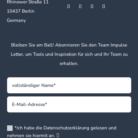
Rhinower Straße 11
10437 Berlin
Germany
Bleiben Sie am Ball! Abonnieren Sie den Team Impulse
Letter, um Tools und Inspiration für sich und Ihr Team zu
erhalten.
Datenschutz
*Ich habe die Datenschutzerklärung gelesen und
nehmen sie hiermit an.