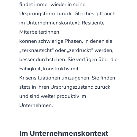
findet immer wieder in seine
Ursprungsform zurück. Gleiches gilt auch
im Unternehmenskontext: Resiliente
Mitarbeiter:innen
können schwierige Phasen, in denen sie
„zerknautscht“ oder „zerdrückt“ werden,
besser durchstehen. Sie verfügen über die
Fähigkeit, konstruktiv mit
Krisensituationen umzugehen. Sie finden
stets in ihren Ursprungszustand zurück
und sind weiter produktiv im
Unternehmen.
Im Unternehmenskontext