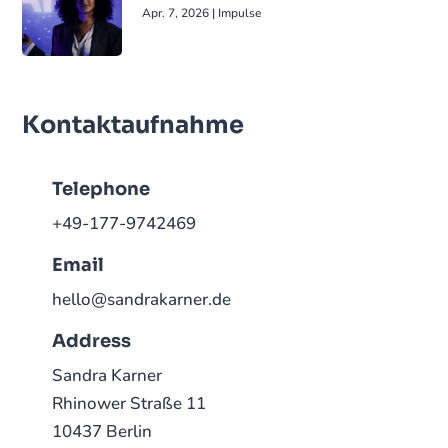
Apr. 7, 2026
|
Impulse
Kontaktaufnahme
Telephone
+49-177-9742469
Email
hello@sandrakarner.de
Address
Sandra Karner
Rhinower Straße 11
10437 Berlin