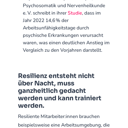
Psychosomatik und Nervenheilkunde
e. V. schreibt in ihrer
Studie
, dass im
Jahr 2022 14,6 % der
Arbeitsunfähigkeitstage durch
psychische Erkrankungen verursacht
waren, was einen deutlichen Anstieg im
Vergleich zu den Vorjahren darstellt.
Resilienz entsteht nicht
über Nacht, muss
ganzheitlich gedacht
werden und kann trainiert
werden.
Resiliente Mitarbeiter:innen brauchen
beispielsweise eine Arbeitsumgebung, die