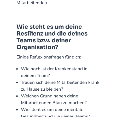
Mitarbeitenden.
Wie steht es um deine
Resilienz und die deines
Teams bzw. deiner
Organisation?
Einige Reflexionsfragen für dich:
Wie hoch ist der Krankenstand in
deinem Team?
Trauen sich deine Mitarbeitenden krank
zu Hause zu bleiben?
Welchen Grund haben deine
Mitarbeitenden Blau zu machen?
Wie steht es um deine mentale
Gesundheit und die deines Teams?