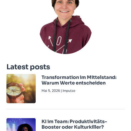
Latest posts
Transformation im Mittelstand:
Warum Werte entscheiden
Mai 5, 2026
|
Impulse
KI im Team: Produktivitäts-
Booster oder Kulturkiller?