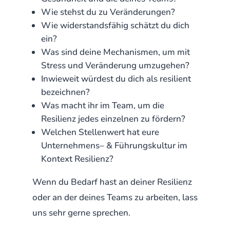
Wie stehst du zu Veränderungen?
Wie widerstandsfähig schätzt du dich
ein?
Was sind deine Mechanismen, um mit
Stress und Veränderung umzugehen?
Inwieweit würdest du dich als resilient
bezeichnen?
Was macht ihr im Team, um die
Resilienz jedes einzelnen zu fördern?
Welchen Stellenwert hat eure
Unternehmens– & Führungskultur im
Kontext Resilienz?
Wenn du Bedarf hast an deiner Resilienz
oder an der deines Teams zu arbeiten, lass
uns sehr gerne sprechen.