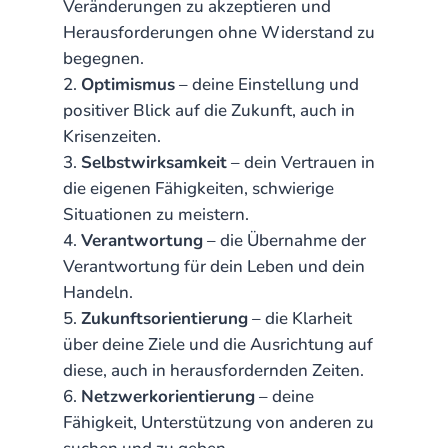
Veränderungen zu akzeptieren und
Herausforderungen ohne Widerstand zu
begegnen.
Optimismus
– deine Einstellung und
positiver Blick auf die Zukunft, auch in
Krisenzeiten.
Selbstwirksamkeit
– dein Vertrauen in
die eigenen Fähigkeiten, schwierige
Situationen zu meistern.
Verantwortung
– die Übernahme der
Verantwortung für dein Leben und dein
Handeln.
Zukunftsorientierung
– die Klarheit
über deine Ziele und die Ausrichtung auf
diese, auch in herausfordernden Zeiten.
Netzwerkorientierung
– deine
Fähigkeit, Unterstützung von anderen zu