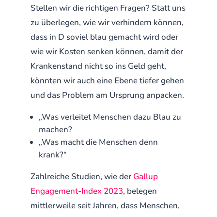
Stellen wir die richtigen Fragen? Statt uns
zu überlegen, wie wir verhindern können,
dass in D soviel blau gemacht wird oder
wie wir Kosten senken können, damit der
Krankenstand nicht so ins Geld geht,
könnten wir auch eine Ebene tiefer gehen
und das Problem am Ursprung anpacken.
„Was verleitet Menschen dazu Blau zu
machen?
„Was macht die Menschen denn
krank?“
Zahlreiche Studien, wie der
Gallup
Engagement-Index 2023
, belegen
mittlerweile seit Jahren, dass Menschen,