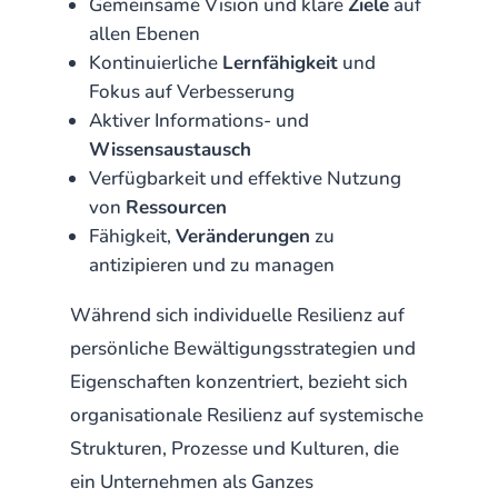
Gemeinsame Vision und klare
Ziele
auf
allen Ebenen
Kontinuierliche
Lernfähigkeit
und
Fokus auf Verbesserung
Aktiver Informations- und
Wissensaustausch
Verfügbarkeit und effektive Nutzung
von
Ressourcen
Fähigkeit,
Veränderungen
zu
antizipieren und zu managen
Während sich individuelle Resilienz auf
persönliche Bewältigungsstrategien und
Eigenschaften konzentriert, bezieht sich
organisationale Resilienz auf systemische
Strukturen, Prozesse und Kulturen, die
ein Unternehmen als Ganzes