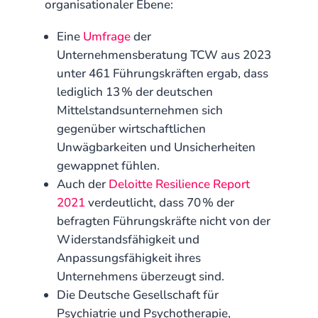
organisationaler Ebene:
Eine
Umfrage
der
Unternehmensberatung TCW aus 2023
unter 461 Führungskräften ergab, dass
lediglich 13 % der deutschen
Mittelstandsunternehmen sich
gegenüber wirtschaftlichen
Unwägbarkeiten und Unsicherheiten
gewappnet fühlen.
Auch der
Deloitte Resilience Report
2021
verdeutlicht, dass 70 % der
befragten Führungskräfte nicht von der
Widerstandsfähigkeit und
Anpassungsfähigkeit ihres
Unternehmens überzeugt sind.
Die Deutsche Gesellschaft für
Psychiatrie und Psychotherapie,