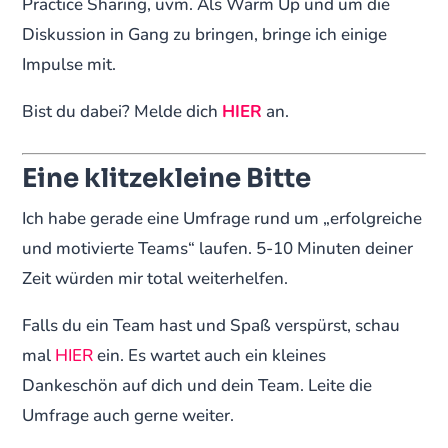
Practice Sharing, uvm. Als Warm Up und um die
Diskussion in Gang zu bringen, bringe ich einige
Impulse mit.
Bist du dabei? Melde dich
HIER
an.
Eine klitzekleine Bitte
Ich habe gerade eine Umfrage rund um „erfolgreiche
und motivierte Teams“ laufen. 5-10 Minuten deiner
Zeit würden mir total weiterhelfen.
Falls du ein Team hast und Spaß verspürst, schau
mal
HIER
ein. Es wartet auch ein kleines
Dankeschön auf dich und dein Team. Leite die
Umfrage auch gerne weiter.