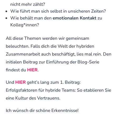
nicht mehr zählt?
Wie führt man sich selbst in unsicheren Zeiten?
Wie behält man den
emotionalen Kontakt
zu
Kolleg*innen?
All diese Themen werden wir gemeinsam
beleuchten. Falls dich die Welt der hybriden
Zusammenarbeit auch beschäftigt, lies mal rein. Den
initialen Beitrag zur Einführung der Blog-Serie
findest du
HIER
.
Und
HIER
geht’s lang zum 1. Beitrag:
Erfolgsfaktoren für hybride Teams: So etablieren Sie
eine Kultur des Vertrauens.
Ich wünsch dir schöne Erkenntnisse!