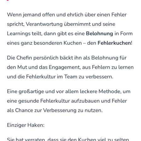
Wenn jemand offen und ehrlich über einen Fehler
spricht, Verantwortung übernimmt und seine
Learnings teilt, dann gibt es eine
Belohnung
in Form
eines ganz besonderen Kuchen – den
Fehlerkuchen
!
Die Chefin persönlich bäckt ihn als Belohnung für
den Mut und das Engagement, aus Fehlern zu lernen
und die Fehlerkultur im Team zu verbessern.
Eine großartige und vor allem leckere Methode, um
eine gesunde Fehlerkultur aufzubauen und Fehler
als Chance zur Verbesserung zu nutzen.
Einziger Haken:
Sie hat verraten, dass sie den Kuchen viel zu selten