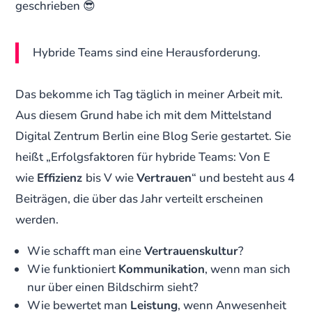
geschrieben 😎
Hybride Teams sind eine Herausforderung.
Das bekomme ich Tag täglich in meiner Arbeit mit.
Aus diesem Grund habe ich mit dem Mittelstand
Digital Zentrum Berlin eine Blog Serie gestartet. Sie
heißt „Erfolgsfaktoren für hybride Teams: Von E
wie
Effizienz
bis V wie
Vertrauen
“ und besteht aus 4
Beiträgen, die über das Jahr verteilt erscheinen
werden.
Wie schafft man eine
Vertrauenskultur
?
Wie funktioniert
Kommunikation
, wenn man sich
nur über einen Bildschirm sieht?
Wie bewertet man
Leistung
, wenn Anwesenheit