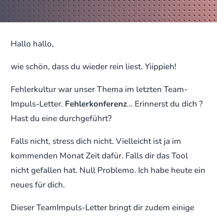
Hallo hallo,
wie schön, dass du wieder rein liest. Yiippieh!
Fehlerkultur war unser Thema im letzten Team-
Impuls-Letter.
Fehlerkonferenz
… Erinnerst du dich ?
Hast du eine durchgeführt?
Falls nicht, stress dich nicht. Vielleicht ist ja im
kommenden Monat Zeit dafür. Falls dir das Tool
nicht gefallen hat. Null Problemo. Ich habe heute ein
neues für dich.
Dieser TeamImpuls-Letter bringt dir zudem einige