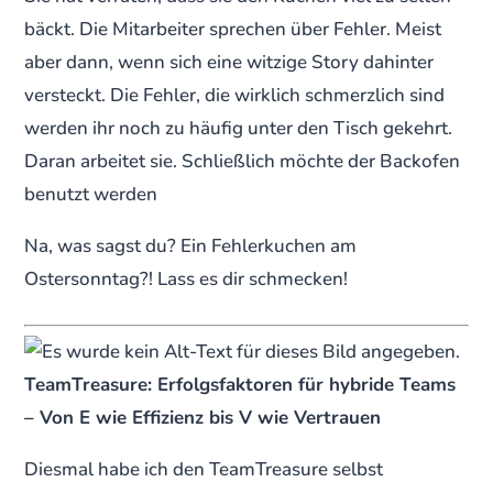
bäckt. Die Mitarbeiter sprechen über Fehler. Meist
aber dann, wenn sich eine witzige Story dahinter
versteckt. Die Fehler, die wirklich schmerzlich sind
werden ihr noch zu häufig unter den Tisch gekehrt.
Daran arbeitet sie. Schließlich möchte der Backofen
benutzt werden
Na, was sagst du? Ein Fehlerkuchen am
Ostersonntag?! Lass es dir schmecken!
TeamTreasure: Erfolgsfaktoren für hybride Teams
– Von E wie Effizienz bis V wie Vertrauen
Diesmal habe ich den TeamTreasure selbst