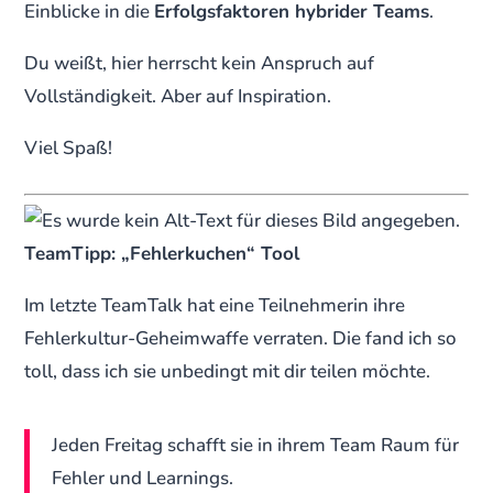
Einblicke in die
Erfolgsfaktoren hybrider Teams
.
Du weißt, hier herrscht kein Anspruch auf
Vollständigkeit. Aber auf Inspiration.
Viel Spaß!
TeamTipp: „Fehlerkuchen“ Tool
Im letzte TeamTalk hat eine Teilnehmerin ihre
Fehlerkultur-Geheimwaffe verraten. Die fand ich so
toll, dass ich sie unbedingt mit dir teilen möchte.
Jeden Freitag schafft sie in ihrem Team Raum für
Fehler und Learnings.