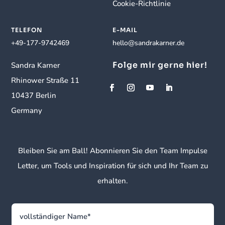
Cookie-Richtlinie
TELEFON
E-MAIL
+49-177-9742469
hello@sandrakarner.de
Folge mir gerne hier!
Sandra Karner
Rhinower Straße 11
10437 Berlin
Germany
Bleiben Sie am Ball! Abonnieren Sie den Team Impulse
Letter, um Tools und Inspiration für sich und Ihr Team zu
erhalten.