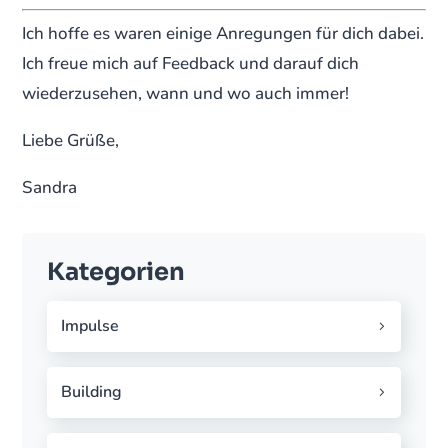
Ich hoffe es waren einige Anregungen für dich dabei.
Ich freue mich auf Feedback und darauf dich
wiederzusehen, wann und wo auch immer!
Liebe Grüße,
Sandra
Kategorien
Impulse
Building