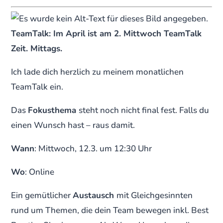
TeamTalk: Im April ist am 2. Mittwoch TeamTalk
Zeit. Mittags.
Ich lade dich herzlich zu meinem monatlichen
TeamTalk ein.
Das
Fokusthema
steht noch nicht final fest. Falls du
einen Wunsch hast – raus damit.
Wann
: Mittwoch, 12.3. um 12:30 Uhr
Wo
: Online
Ein gemütlicher
Austausch
mit Gleichgesinnten
rund um Themen, die dein Team bewegen inkl. Best