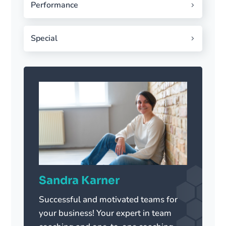
Performance
Special
Sandra Karner
Successful and motivated teams for
your business! Your expert in team