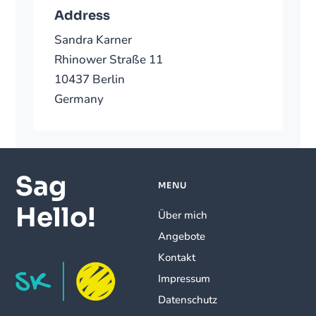
Address
Sandra Karner
Rhinower Straße 11
10437 Berlin
Germany
Sag
MENU
Hello!
Über mich
Angebote
Kontakt
Impressum
Datenschutz