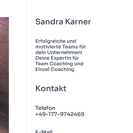
Sandra Karner
Erfolgreiche und
motivierte Teams für
dein Unternehmen!
Deine Expertin für
Team Coaching und
Einzel Coaching.
Kontakt
Telefon
+49-177-9742469
E-Mail