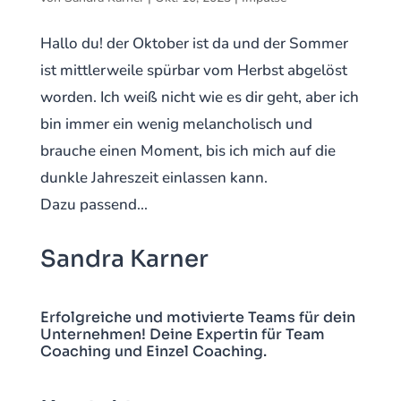
Hallo du! der Oktober ist da und der Sommer
ist mittlerweile spürbar vom Herbst abgelöst
worden. Ich weiß nicht wie es dir geht, aber ich
bin immer ein wenig melancholisch und
brauche einen Moment, bis ich mich auf die
dunkle Jahreszeit einlassen kann.
Dazu passend...
Sandra Karner
Erfolgreiche und motivierte Teams für dein
Unternehmen! Deine Expertin für Team
Coaching und Einzel Coaching.