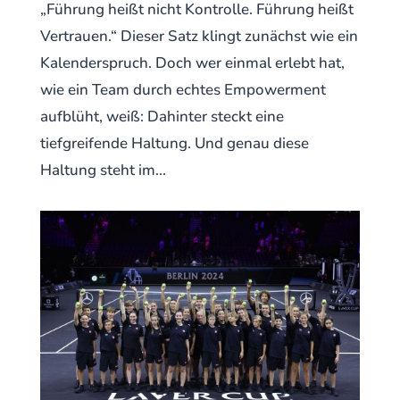
„Führung heißt nicht Kontrolle. Führung heißt
Vertrauen.“ Dieser Satz klingt zunächst wie ein
Kalenderspruch. Doch wer einmal erlebt hat,
wie ein Team durch echtes Empowerment
aufblüht, weiß: Dahinter steckt eine
tiefgreifende Haltung. Und genau diese
Haltung steht im...