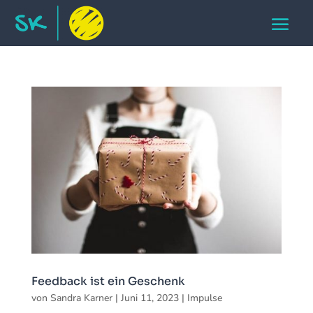
Feedback ist ein Geschenk
von
Sandra Karner
|
Juni 11, 2023
|
Impulse