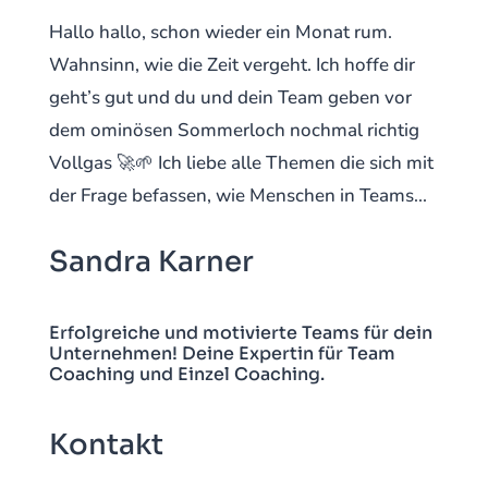
Hallo hallo, schon wieder ein Monat rum.
Wahnsinn, wie die Zeit vergeht. Ich hoffe dir
geht’s gut und du und dein Team geben vor
dem ominösen Sommerloch nochmal richtig
Vollgas 🚀🌱 Ich liebe alle Themen die sich mit
der Frage befassen, wie Menschen in Teams...
Sandra Karner
Erfolgreiche und motivierte Teams für dein
Unternehmen! Deine Expertin für Team
Coaching und Einzel Coaching.
Kontakt