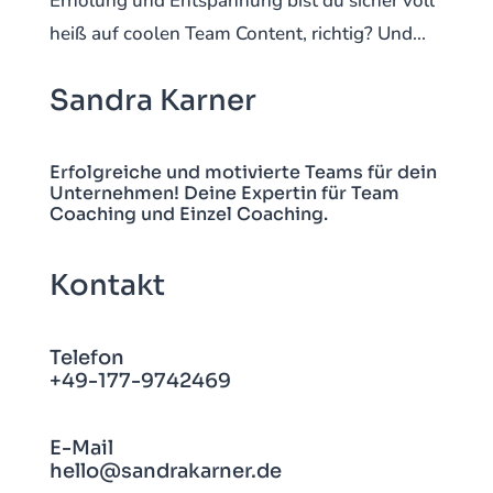
Erholung und Entspannung bist du sicher voll
heiß auf coolen Team Content, richtig? Und...
Sandra Karner
Erfolgreiche und motivierte Teams für dein
Unternehmen! Deine Expertin für Team
Coaching und Einzel Coaching.
Kontakt
Telefon
+49-177-9742469
E-Mail
hello@sandrakarner.de