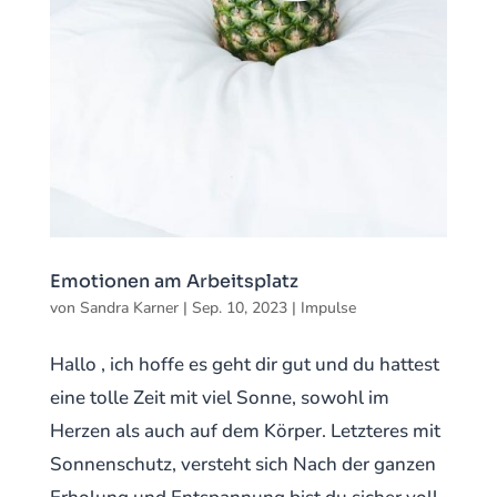
Emotionen am Arbeitsplatz
von
Sandra Karner
|
Sep. 10, 2023
|
Impulse
Hallo , ich hoffe es geht dir gut und du hattest
eine tolle Zeit mit viel Sonne, sowohl im
Herzen als auch auf dem Körper. Letzteres mit
Sonnenschutz, versteht sich Nach der ganzen