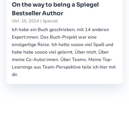
On the way to being a Spiegel
Bestseller Author
Okt. 26, 2024
|
Special
Ich habe ein Buch geschrieben, mit 14 anderen
Expert:innen. Das Buch-Projekt war eine
einzigartige Reise. Ich hatte soooo viel Spaß und
habe habe soooo viel gelernt. Über mich. Über
meine Co-Autor:innen. Über Teams. Meine Top-
Learnings aus Team-Perspektive teile ich hier mit
dir.