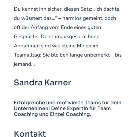
Du kennst ihn sicher, diesen Satz: „Ich dachte,
du wüsstest das…“ – harmlos gemeint, doch
oft der Anfang vom Ende eines guten
Gesprächs. Denn unausgesprochene
Annahmen sind wie kleine Minen im
Teamalltag: Sie bleiben lange unbemerkt – bis
jemand...
Sandra Karner
Erfolgreiche und motivierte Teams für dein
Unternehmen! Deine Expertin für Team
Coaching und Einzel Coaching.
Kontakt