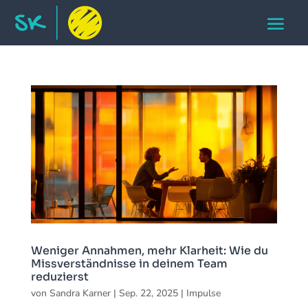
Weniger Annahmen, mehr Klarheit: Wie du
Missverständnisse in deinem Team
reduzierst
von
Sandra Karner
|
Sep. 22, 2025
|
Impulse